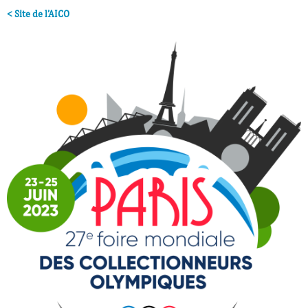
< Site de l’AICO