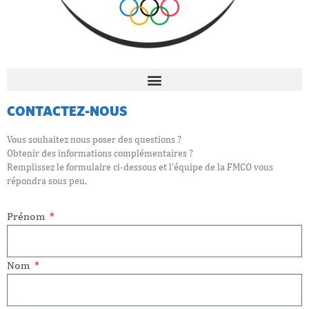
CONTACTEZ-NOUS
Vous souhaitez nous poser des questions ?
Obtenir des informations complémentaires ?
Remplissez le formulaire ci-dessous et l’équipe de la FMCO vous
répondra sous peu.
Prénom
Nom