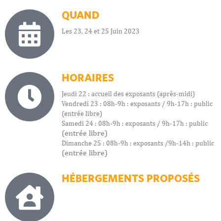
QUAND
Les 23, 24 et 25 Juin 2023
HORAIRES
Jeudi 22 : accueil des exposants (après-midi)
Vendredi 23 : 08h-9h : exposants / 9h-17h : public
(entrée libre)
Samedi 24 : 08h-9h : exposants / 9h-17h : public
(entrée libre)
Dimanche 25 : 08h-9h : exposants /9h-14h : public
(entrée libre)
HÉBERGEMENTS PROPOSÉS